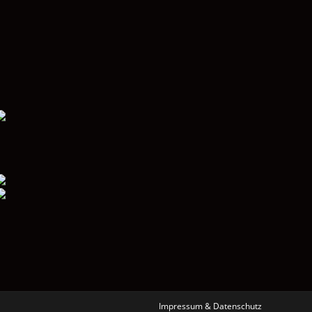
Impressum & Datenschutz