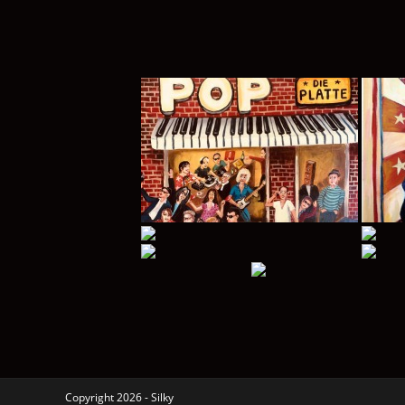
Copyright 2026 - Silky