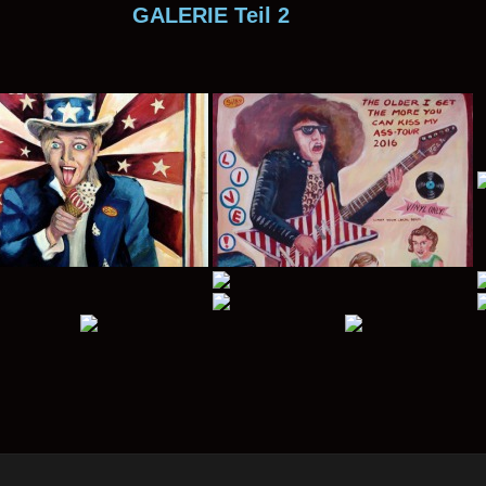
GALERIE Teil 2