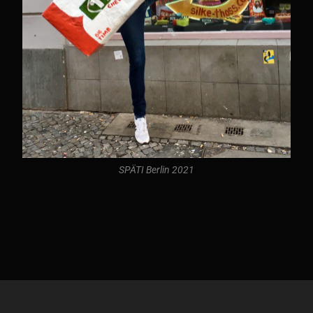
SPÄTI Berlin 2021