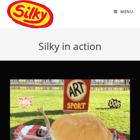
MENÜ
Silky in action